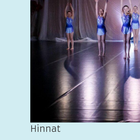
Hinnat