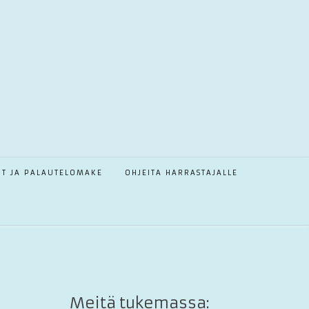
OT JA PALAUTELOMAKE
OHJEITA HARRASTAJALLE
Meitä tukemassa: