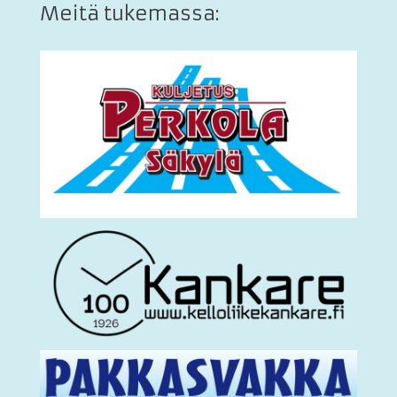
Meitä tukemassa: