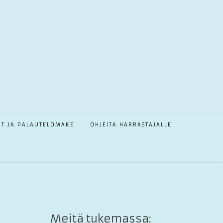
OT JA PALAUTELOMAKE
OHJEITA HARRASTAJALLE
Meitä tukemassa: