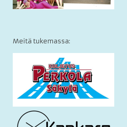
Meitä tukemassa: