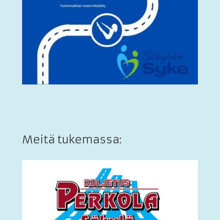
Meitä tukemassa: