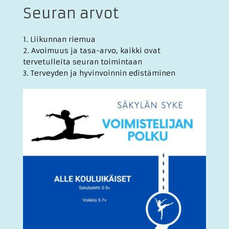
Seuran arvot
1. Liikunnan riemua
2. Avoimuus ja tasa-arvo, kaikki ovat
tervetulleita seuran toimintaan
3. Terveyden ja hyvinvoinnin edistäminen