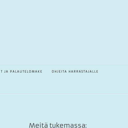
OT JA PALAUTELOMAKE
OHJEITA HARRASTAJALLE
Meitä tukemassa: